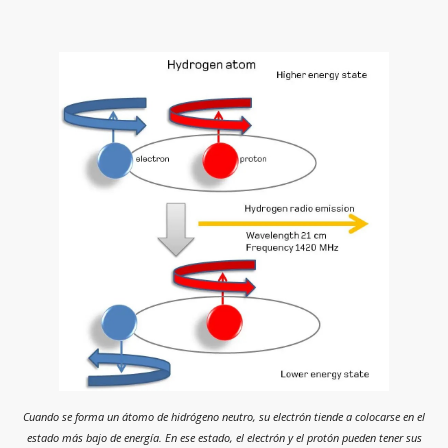
Cuando se forma un átomo de hidrógeno neutro, su electrón tiende a colocarse en el
estado más bajo de energía. En ese estado, el electrón y el protón pueden tener sus