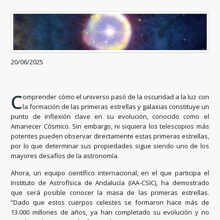
20/06/2025
C
omprender cómo el universo pasó de la oscuridad a la luz con
la formación de las primeras estrellas y galaxias constituye un
punto de inflexión clave en su evolución, conocido como el
Amanecer Cósmico. Sin embargo, ni siquiera los telescopios más
potentes pueden observar directamente estas primeras estrellas,
por lo que determinar sus propiedades sigue siendo uno de los
mayores desafíos de la astronomía.
Ahora, un equipo científico internacional, en el que participa el
Instituto de Astrofísica de Andalucía (IAA-CSIC), ha demostrado
que será posible conocer la masa de las primeras estrellas.
“Dado que estos cuerpos celestes se formaron hace más de
13.000 millones de años, ya han completado su evolución y no