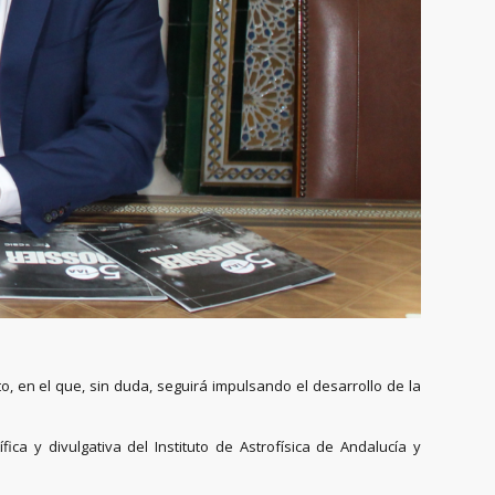
o, en el que, sin duda, seguirá impulsando el desarrollo de la
ca y divulgativa del Instituto de Astrofísica de Andalucía y