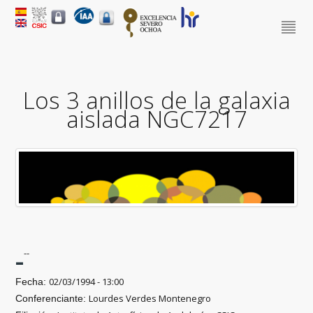
Los 3 anillos de la galaxia
aislada NGC7217
-
--
02/03/1994 - 13:00
Fecha:
Lourdes Verdes Montenegro
Conferenciante: