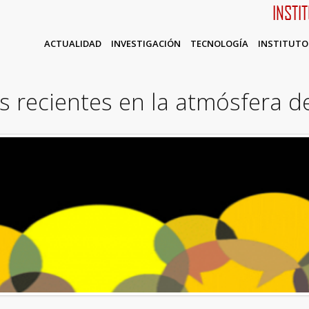
INSTI
ACTUALIDAD
INVESTIGACIÓN
TECNOLOGÍA
INSTITUTO
 recientes en la atmósfera de