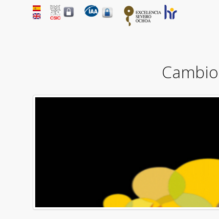
Cambios