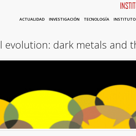
INSTI
ACTUALIDAD
INVESTIGACIÓN
TECNOLOGÍA
INSTITUTO
 evolution: dark metals and t