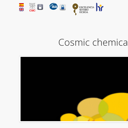
Cosmic chemical