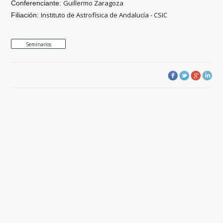
Guillermo Zaragoza
Conferenciante:
Instituto de Astrofísica de Andalucía - CSIC
Filiación:
Seminarios