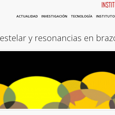
INSTI
ACTUALIDAD
INVESTIGACIÓN
TECNOLOGÍA
INSTITUTO
stelar y resonancias en braz