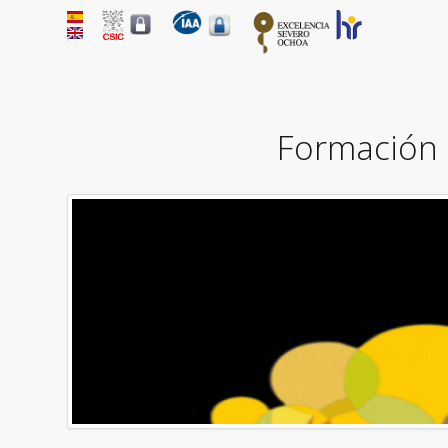
Formación e