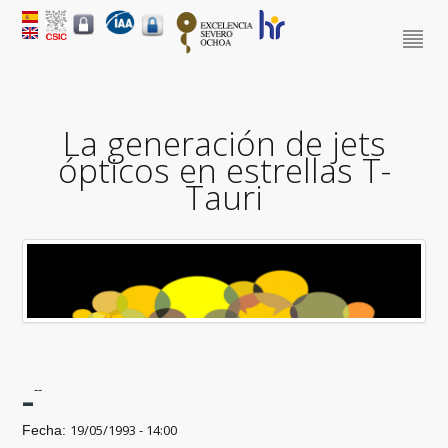
La generación de jets
ópticos en estrellas T-
Tauri
-
--
19/05/1993 - 14:00
Fecha: