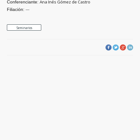
Ana Inés Gómez de Castro
Conferenciante:
---
Filiación:
Seminarios