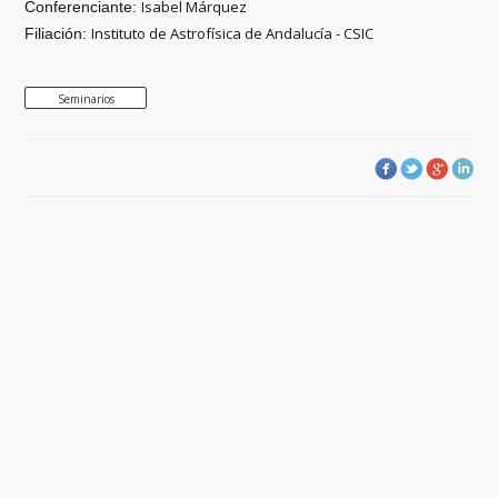
Isabel Márquez
Conferenciante:
Instituto de Astrofísica de Andalucía - CSIC
Filiación:
Seminarios