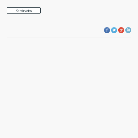
Seminarios