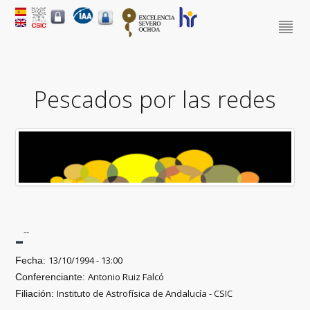
Pescados por las redes
-
--
13/10/1994 - 13:00
Fecha:
Antonio Ruiz Falcó
Conferenciante:
Instituto de Astrofísica de Andalucía - CSIC
Filiación: