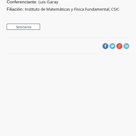
Luis Garay
Conferenciante:
Instituto de Matemáticas y Física Fundamental, CSIC
Filiación:
Seminarios