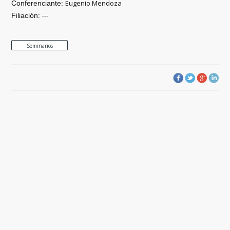
Eugenio Mendoza
Conferenciante:
---
Filiación:
Seminarios