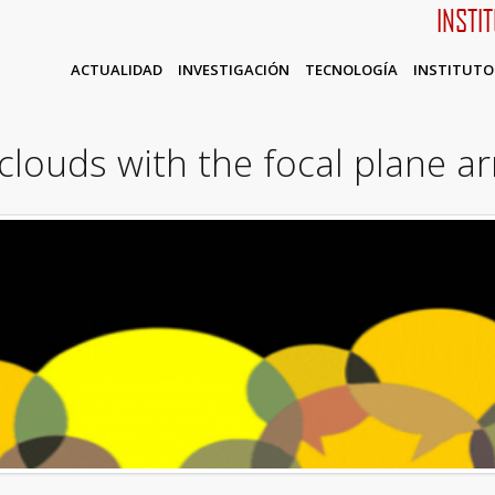
INSTI
ACTUALIDAD
INVESTIGACIÓN
TECNOLOGÍA
INSTITUTO
 clouds with the focal plane 