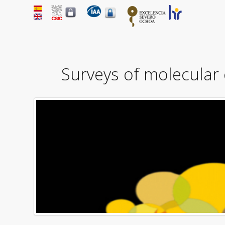
Surveys of molecular