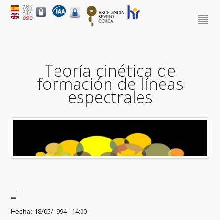
Teoría cinética de
formación de líneas
espectrales
-
--
18/05/1994 - 14:00
Fecha: