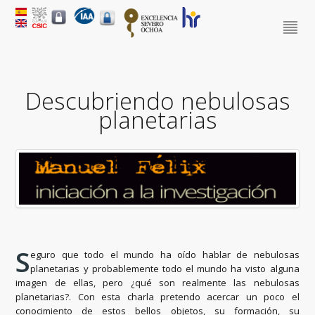
Descubriendo nebulosas
planetarias
S
eguro que todo el mundo ha oído hablar de nebulosas
planetarias y probablemente todo el mundo ha visto alguna
imagen de ellas, pero ¿qué son realmente las nebulosas
planetarias?. Con esta charla pretendo acercar un poco el
conocimiento de estos bellos objetos, su formación, su