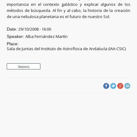
importancia en el contexto galáctico y explicar algunos de los
métodos de búsqueda. Al fin y al cabo, la historia de la creación
de una nebulosa planetaria es el futuro de nuestro Sol.
29/10/2008 - 16:00
Date:
Alba Fernández Martín
Speaker:
Place:
Sala de Juntas del Instituto de Astrofísica de Andalucía (IAA-CSIC)
Sessions