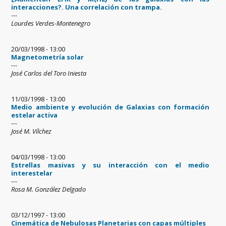
interacciones?. Una correlación con trampa.
---
Lourdes Verdes-Montenegro
20/03/1998 - 13:00
Magnetometría solar
---
José Carlos del Toro Iniesta
11/03/1998 - 13:00
Medio ambiente y evolución de Galaxias con formación
estelar activa
---
José M. Vílchez
04/03/1998 - 13:00
Estrellas masivas y su interacción con el medio
interestelar
---
Rosa M. González Delgado
03/12/1997 - 13:00
Cinemática de Nebulosas Planetarias con capas múltiples