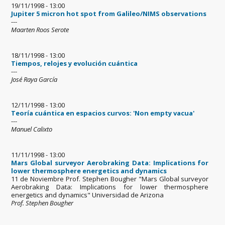
19/11/1998 - 13:00
Jupiter 5 micron hot spot from Galileo/NIMS observations
---
Maarten Roos Serote
18/11/1998 - 13:00
Tiempos, relojes y evolución cuántica
---
José Raya García
12/11/1998 - 13:00
Teoría cuántica en espacios curvos: 'Non empty vacua'
---
Manuel Calixto
11/11/1998 - 13:00
Mars Global surveyor Aerobraking Data: Implications for
lower thermosphere energetics and dynamics
11 de Noviembre Prof. Stephen Bougher "Mars Global surveyor
Aerobraking Data: Implications for lower thermosphere
energetics and dynamics" Universidad de Arizona
Prof. Stephen Bougher