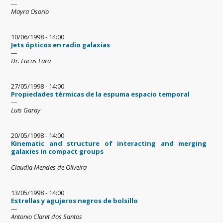
---
Mayra Osorio
10/06/1998 - 14:00
Jets ópticos en radio galaxias
---
Dr. Lucas Lara
27/05/1998 - 14:00
Propiedades térmicas de la espuma espacio temporal
---
Luis Garay
20/05/1998 - 14:00
Kinematic and structure of interacting and merging
galaxies in compact groups
---
Claudia Mendes de Oliveira
13/05/1998 - 14:00
Estrellas y agujeros negros de bolsillo
---
Antonio Claret dos Santos