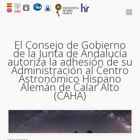
El Consejo de Gobierno
de la Junta de Andalucía
autoriza la adhesión de su
Administración al Centro
Astronómico Hispano
Alemán de Calar Alto
(CAHA)