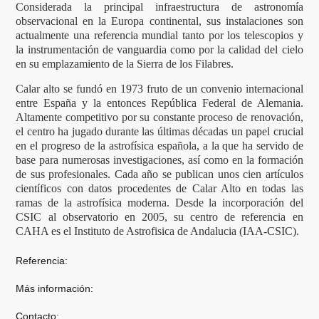
Considerada la principal infraestructura de astronomía
observacional en la Europa continental, sus instalaciones son
actualmente una referencia mundial tanto por los telescopios y
la instrumentación de vanguardia como por la calidad del cielo
en su emplazamiento de la Sierra de los Filabres.
Calar alto se fundó en 1973 fruto de un convenio internacional
entre España y la entonces República Federal de Alemania.
Altamente competitivo por su constante proceso de renovación,
el centro ha jugado durante las últimas décadas un papel crucial
en el progreso de la astrofísica española, a la que ha servido de
base para numerosas investigaciones, así como en la formación
de sus profesionales. Cada año se publican unos cien artículos
científicos con datos procedentes de Calar Alto en todas las
ramas de la astrofísica moderna. Desde la incorporación del
CSIC al observatorio en 2005, su centro de referencia en
CAHA es el Instituto de Astrofisica de Andalucia (IAA-CSIC).
Referencia:
Más información:
Contacto: