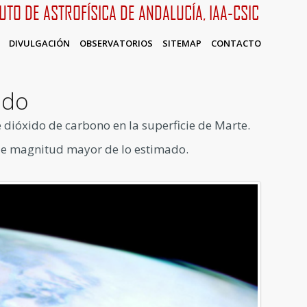
TUTO DE ASTROFÍSICA DE ANDALUCÍA, IAA-CSIC
DIVULGACIÓN
OBSERVATORIOS
SITEMAP
CONTACTO
ado
 dióxido de carbono en la superficie de Marte.
 de magnitud mayor de lo estimado.