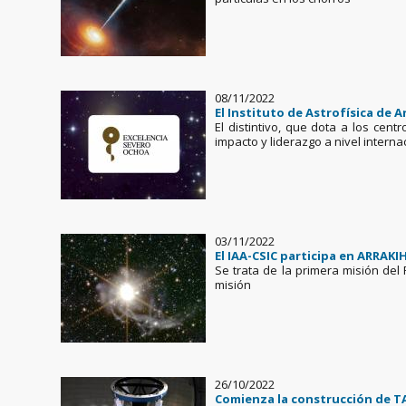
08/11/2022
El Instituto de Astrofísica de 
El distintivo, que dota a los cen
impacto y liderazgo a nivel intern
03/11/2022
El IAA-CSIC participa en ARRAKI
Se trata de la primera misión del 
misión
26/10/2022
Comienza la construcción de TA