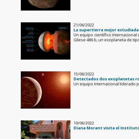
21/06/2022
La supertierra mejor estudiada
Un equipo científico internacional 
Gliese 486 b, un exoplaneta de tip
15/06/2022
Detectados dos exoplanetas roc
Un equipo internacional liderado po
10/06/2022
Diana Morant visita el Institut