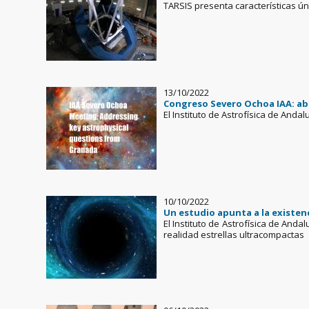
TARSIS presenta características ún
13/10/2022
Congreso Severo Ochoa IAA: ab
El Instituto de Astrofísica de And
10/10/2022
Un estudio apunta a la existen
El Instituto de Astrofísica de And
realidad estrellas ultracompactas