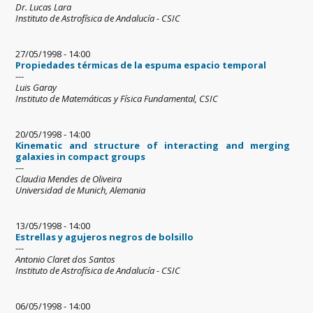
Dr. Lucas Lara
Instituto de Astrofísica de Andalucía - CSIC
27/05/1998 - 14:00
Propiedades térmicas de la espuma espacio temporal
---
Luis Garay
Instituto de Matemáticas y Física Fundamental, CSIC
20/05/1998 - 14:00
Kinematic and structure of interacting and merging
galaxies in compact groups
---
Claudia Mendes de Oliveira
Universidad de Munich, Alemania
13/05/1998 - 14:00
Estrellas y agujeros negros de bolsillo
---
Antonio Claret dos Santos
Instituto de Astrofísica de Andalucía - CSIC
06/05/1998 - 14:00