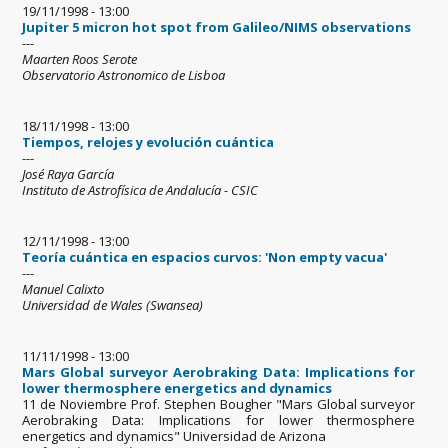
19/11/1998 - 13:00
Jupiter 5 micron hot spot from Galileo/NIMS observations
---
Maarten Roos Serote
Observatorio Astronomico de Lisboa
18/11/1998 - 13:00
Tiempos, relojes y evolución cuántica
---
José Raya García
Instituto de Astrofísica de Andalucía - CSIC
12/11/1998 - 13:00
Teoría cuántica en espacios curvos: 'Non empty vacua'
---
Manuel Calixto
Universidad de Wales (Swansea)
11/11/1998 - 13:00
Mars Global surveyor Aerobraking Data: Implications for
lower thermosphere energetics and dynamics
11 de Noviembre Prof. Stephen Bougher "Mars Global surveyor
Aerobraking Data: Implications for lower thermosphere
energetics and dynamics" Universidad de Arizona