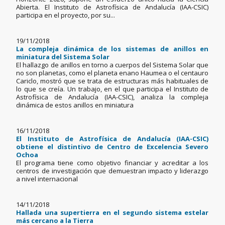
Abierta. El Instituto de Astrofísica de Andalucía (IAA-CSIC)
participa en el proyecto, por su...
19/11/2018
La compleja dinámica de los sistemas de anillos en
miniatura del Sistema Solar
El hallazgo de anillos en torno a cuerpos del Sistema Solar que
no son planetas, como el planeta enano Haumea o el centauro
Cariclo, mostró que se trata de estructuras más habituales de
lo que se creía. Un trabajo, en el que participa el Instituto de
Astrofísica de Andalucía (IAA-CSIC), analiza la compleja
dinámica de estos anillos en miniatura
16/11/2018
El Instituto de Astrofísica de Andalucía (IAA-CSIC)
obtiene el distintivo de Centro de Excelencia Severo
Ochoa
El programa tiene como objetivo financiar y acreditar a los
centros de investigación que demuestran impacto y liderazgo
a nivel internacional
14/11/2018
Hallada una supertierra en el segundo sistema estelar
más cercano a la Tierra