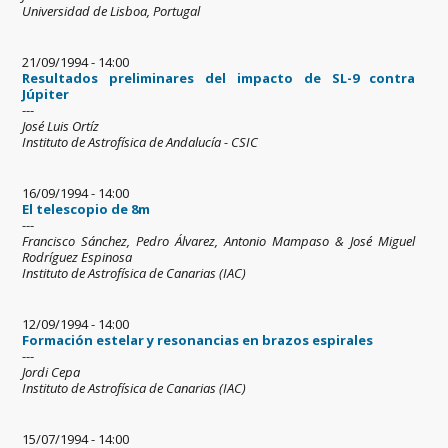
Universidad de Lisboa, Portugal
21/09/1994 - 14:00
Resultados preliminares del impacto de SL-9 contra
Júpiter
---
José Luis Ortíz
Instituto de Astrofísica de Andalucía - CSIC
16/09/1994 - 14:00
El telescopio de 8m
---
Francisco Sánchez, Pedro Álvarez, Antonio Mampaso & José Miguel
Rodríguez Espinosa
Instituto de Astrofísica de Canarias (IAC)
12/09/1994 - 14:00
Formación estelar y resonancias en brazos espirales
---
Jordi Cepa
Instituto de Astrofísica de Canarias (IAC)
15/07/1994 - 14:00