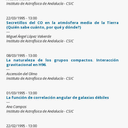
Instituto de Astrofísica de Andalucía - CSIC
22/03/1995 - 13:00
Secretillos del CO en la atmósfera media de la Tierra
(Quién sabe cuánto, por qué y dónde?)
---
Miguel Ángel López Valverde
Instituto de Astrofísica de Andalucía - CSIC
08/03/1995 - 13:00
La naturaleza de los grupos compactos. Interacción
gravitacional en H96.
---
Ascensión del Olmo
Instituto de Astrofísica de Andalucía - CSIC
01/03/1995 - 13:00
La función de correlación angular de galaxias débiles
---
Ana Campos
Instituto de Astrofísica de Andalucía - CSIC
22/02/1995 - 13:00