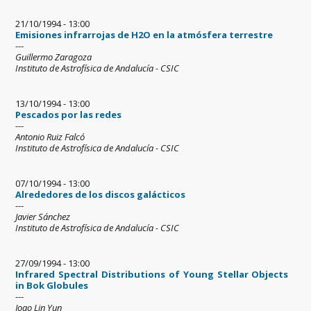
21/10/1994 - 13:00
Emisiones infrarrojas de H2O en la atmósfera terrestre
---
Guillermo Zaragoza
Instituto de Astrofísica de Andalucía - CSIC
13/10/1994 - 13:00
Pescados por las redes
---
Antonio Ruiz Falcó
Instituto de Astrofísica de Andalucía - CSIC
07/10/1994 - 13:00
Alrededores de los discos galácticos
---
Javier Sánchez
Instituto de Astrofísica de Andalucía - CSIC
27/09/1994 - 13:00
Infrared Spectral Distributions of Young Stellar Objects
in Bok Globules
---
Joao Lin Yun